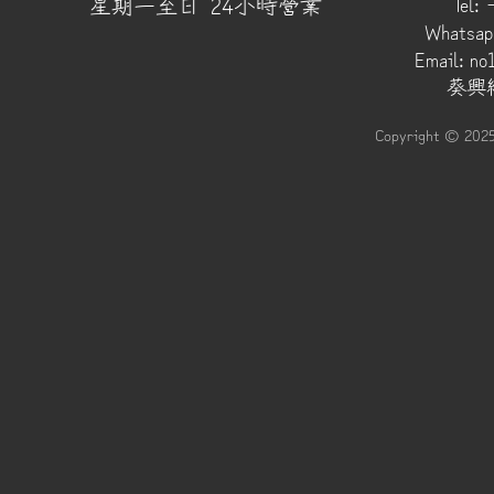
​星期一至日 24小時營業
Tel:
Whatsap
Email:
no
葵興總
Copyright © 202