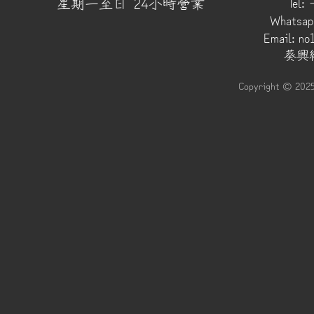
​星期一至日 24小時營業
Tel:
Whatsap
Email:
no
葵興總
Copyright © 202