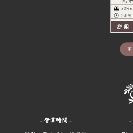
漫, 
2男4女
9小時
拼團
更
- 營業時間 -
-