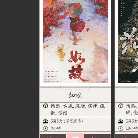
如故
情感, 古風, 沉浸, 演繹, 瘋
情感,
批, 恨陪
繹, 
3男3女 (不可反串)
3男3女
9小時
10小時