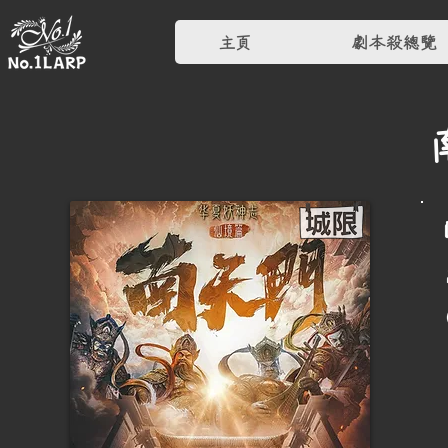
主頁
劇本殺總覽