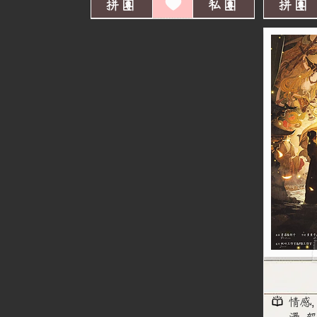
拼團
私團
拼團
情感,