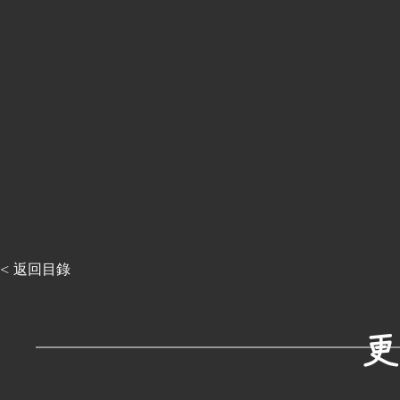
< 返回目錄
​