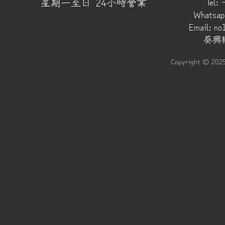
​星期一至日 24小時營業
Tel:
Whatsap
Email:
no
葵興總
Copyright © 202