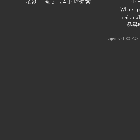
​星期一至日 24小時營業
Tel:
Whatsap
Email:
no
葵興總
Copyright © 202