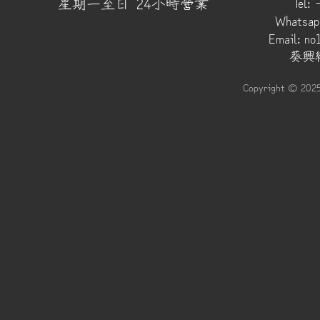
​星期一至日 24小時營業
Tel:
Whatsap
Email:
no
葵興總
Copyright © 202