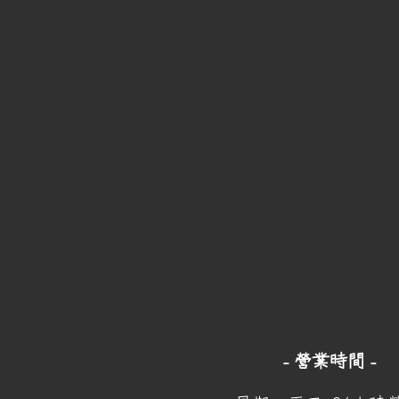
- 營業時間 -