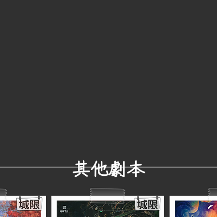
​其他劇本