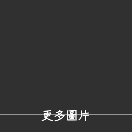
​更多圖片